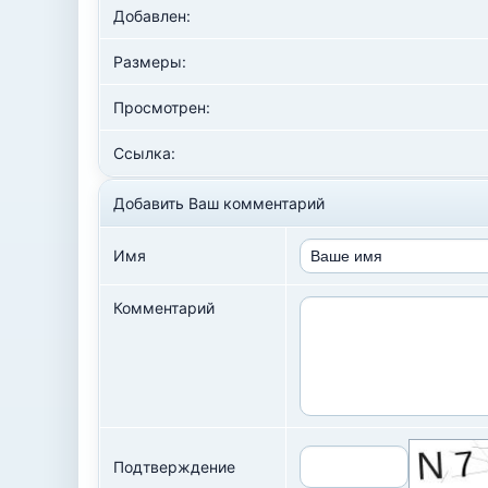
Добавлен:
Размеры:
Просмотрен:
Ссылка:
Добавить Ваш комментарий
Имя
Комментарий
Подтверждение