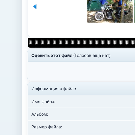
Оценить этот файл
(Голосов ещё нет)
Информация о файле
Имя файла:
Альбом:
Размер файла: