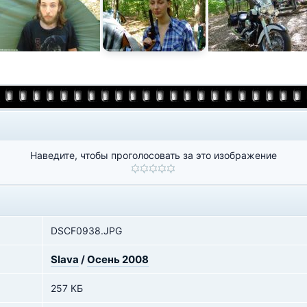
Наведите, чтобы проголосовать за это изображение
DSCF0938.JPG
Slava
/
Осень 2008
257 КБ