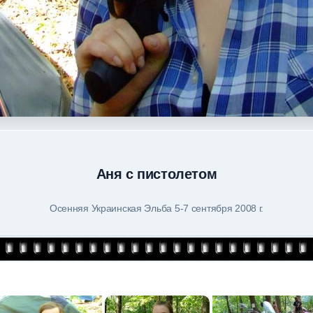
Аня с пистолетом
Осенняя Украинская Эльба 5-7 сентября 2008 г.