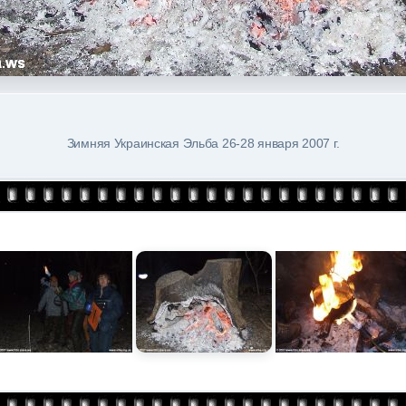
Зимняя Украинская Эльба 26-28 января 2007 г.