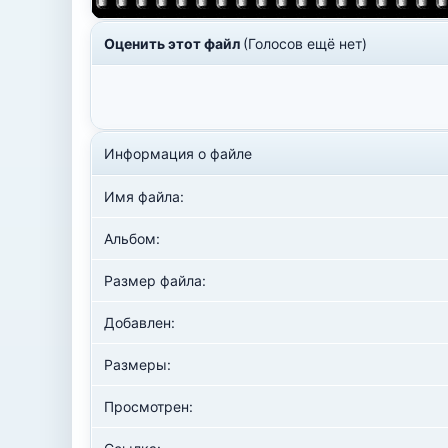
Оценить этот файл
(Голосов ещё нет)
Информация о файле
Имя файла:
Альбом:
Размер файла:
Добавлен:
Размеры:
Просмотрен: