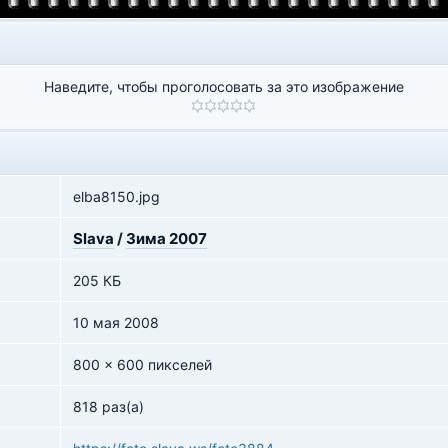
Наведите, чтобы проголосовать за это изображение
elba8150.jpg
Slava
/
Зима 2007
205 КБ
10 мая 2008
800 x 600 пикселей
818 раз(а)