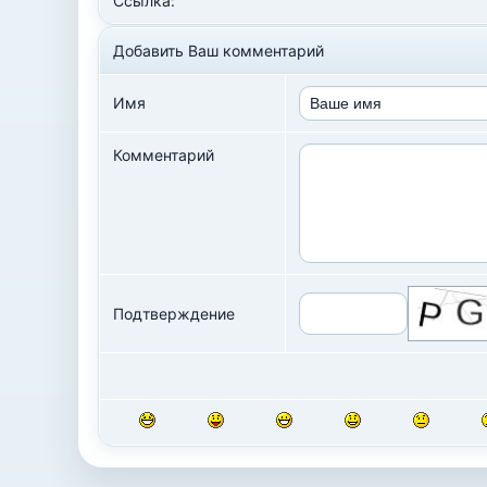
Ссылка:
Добавить Ваш комментарий
Имя
Комментарий
Подтверждение