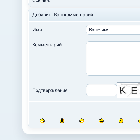
Ссылка:
Добавить Ваш комментарий
Имя
Комментарий
Подтверждение