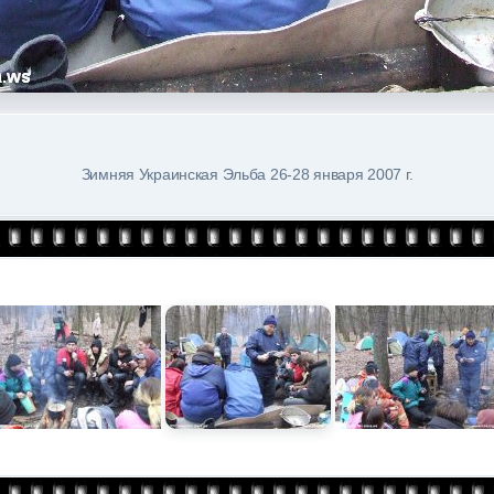
Зимняя Украинская Эльба 26-28 января 2007 г.