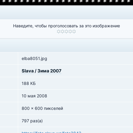
Наведите, чтобы проголосовать за это изображение
elba8051.jpg
Slava
/
Зима 2007
188 КБ
10 мая 2008
800 x 600 пикселей
797 раз(а)