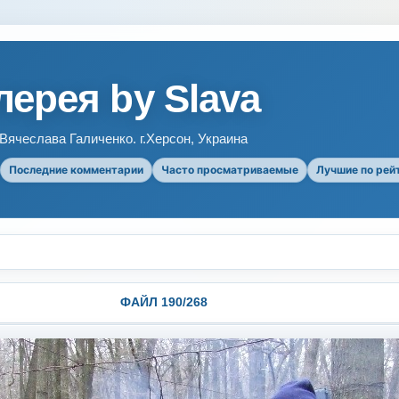
ерея by Slava
ячеслава Галиченко. г.Херсон, Украина
Последние комментарии
Часто просматриваемые
Лучшие по рей
ФАЙЛ 190/268