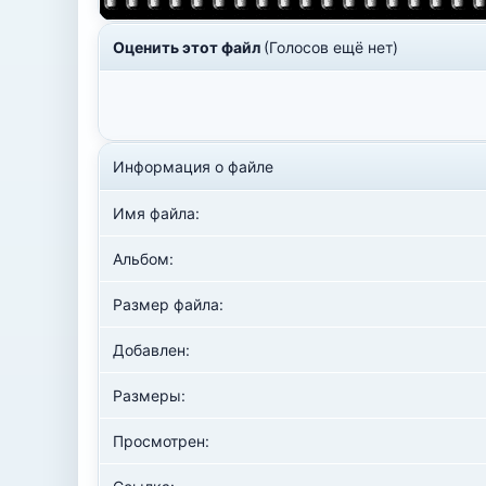
Оценить этот файл
(Голосов ещё нет)
Информация о файле
Имя файла:
Альбом:
Размер файла:
Добавлен:
Размеры:
Просмотрен: