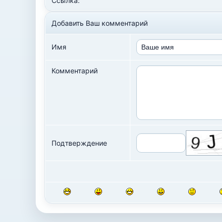
Ссылка:
Добавить Ваш комментарий
Имя
Комментарий
Подтверждение