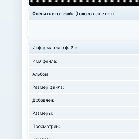
Оценить этот файл
(Голосов ещё нет)
Информация о файле
Имя файла:
Альбом:
Размер файла:
Добавлен:
Размеры:
Просмотрен: