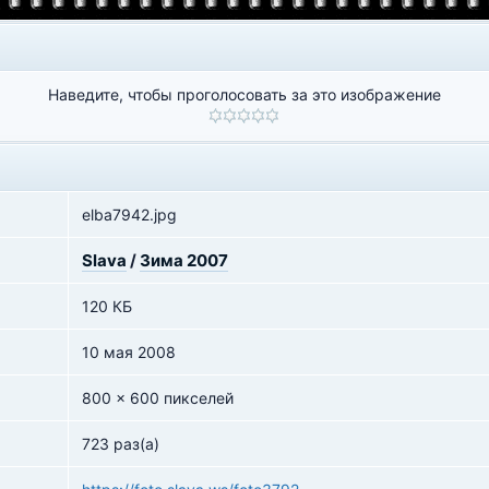
Наведите, чтобы проголосовать за это изображение
elba7942.jpg
Slava
/
Зима 2007
120 КБ
10 мая 2008
800 x 600 пикселей
723 раз(а)