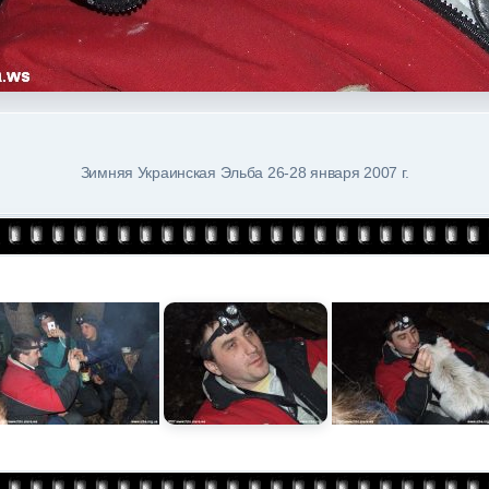
Зимняя Украинская Эльба 26-28 января 2007 г.