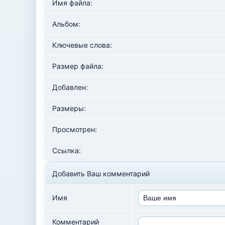
Имя файла:
Альбом:
Ключевые слова:
Размер файла:
Добавлен:
Размеры:
Просмотрен:
Ссылка:
Добавить Ваш комментарий
Имя
Комментарий