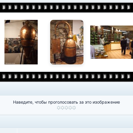
Наведите, чтобы проголосовать за это изображение