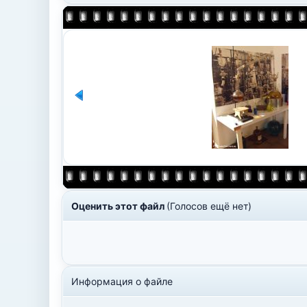
Оценить этот файл
(Голосов ещё нет)
Информация о файле