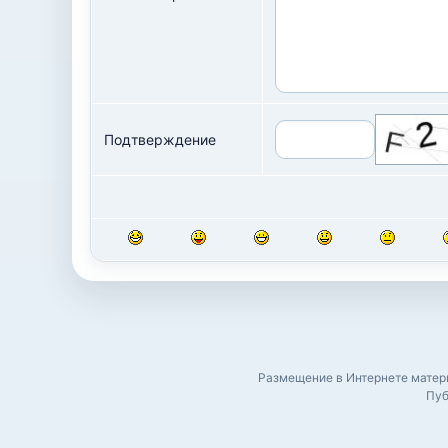
Подтверждение
Размещение в Интернете матери
Пуб