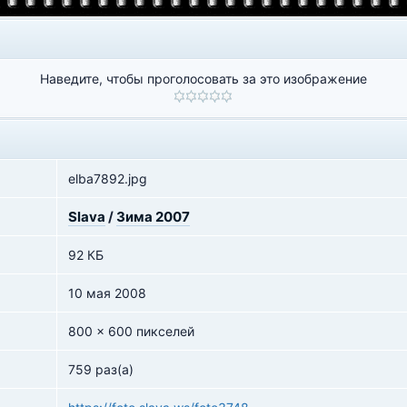
Наведите, чтобы проголосовать за это изображение
elba7892.jpg
Slava
/
Зима 2007
92 КБ
10 мая 2008
800 x 600 пикселей
759 раз(а)