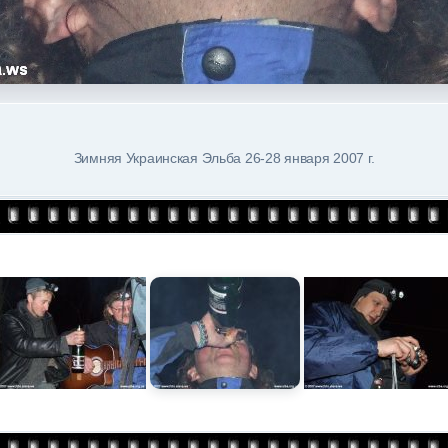
Зимняя Украинская Эльба 26-28 января 2007 г.