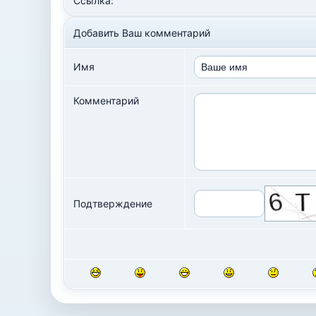
Ссылка:
Добавить Ваш комментарий
Имя
Комментарий
Подтверждение