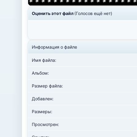
Оценить этот файл
(Голосов ещё нет)
Информация о файле
Имя файла:
Альбом:
Размер файла:
Добавлен:
Размеры:
Просмотрен: