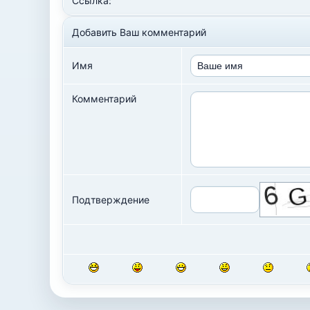
Ссылка:
Добавить Ваш комментарий
Имя
Комментарий
Подтверждение