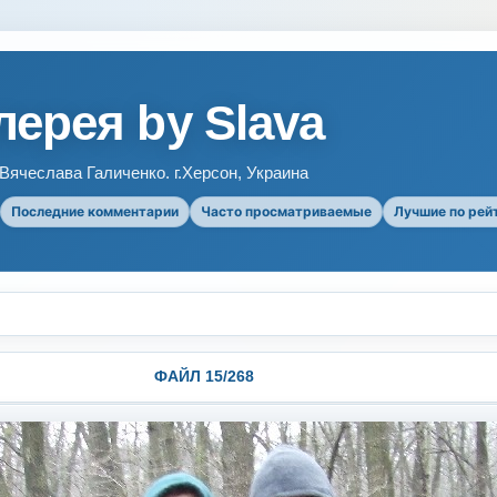
ерея by Slava
ячеслава Галиченко. г.Херсон, Украина
Последние комментарии
Часто просматриваемые
Лучшие по рей
ФАЙЛ 15/268