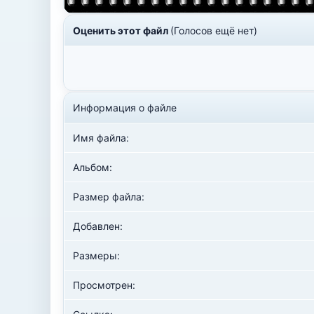
Оценить этот файл
(Голосов ещё нет)
Информация о файле
Имя файла:
Альбом:
Размер файла:
Добавлен:
Размеры:
Просмотрен: