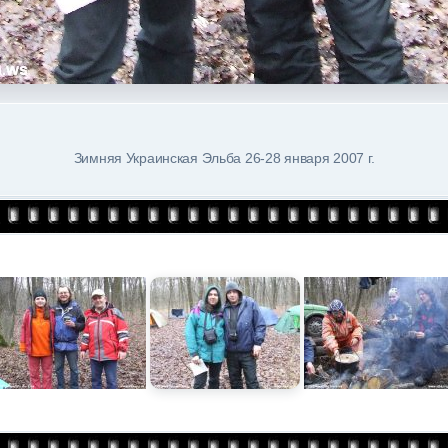
Зимняя Украинская Эльба 26-28 января 2007 г.