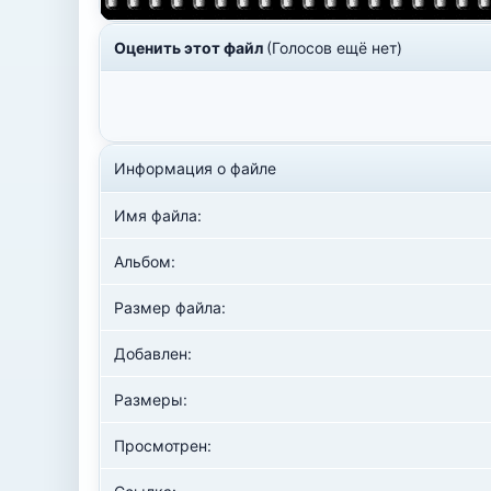
Оценить этот файл
(Голосов ещё нет)
Информация о файле
Имя файла:
Альбом:
Размер файла:
Добавлен:
Размеры:
Просмотрен: