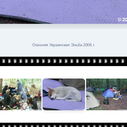
Осенняя Украинская Эльба 2006 г.