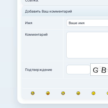
Ссылка:
Добавить Ваш комментарий
Имя
Комментарий
Подтверждение