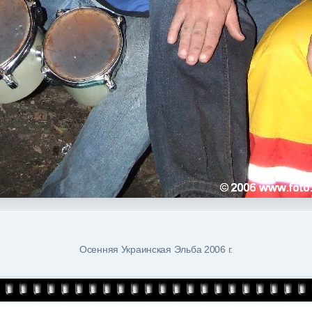
Осенняя Украинская Эльба 2006 г.