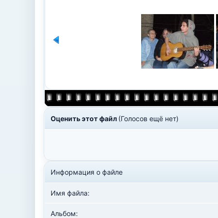
Оценить этот файл
(Голосов ещё нет)
Информация о файле
Имя файла:
Альбом: