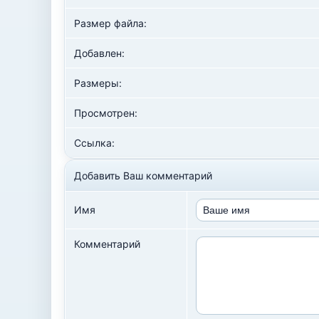
Размер файла:
Добавлен:
Размеры:
Просмотрен:
Ссылка:
Добавить Ваш комментарий
Имя
Комментарий