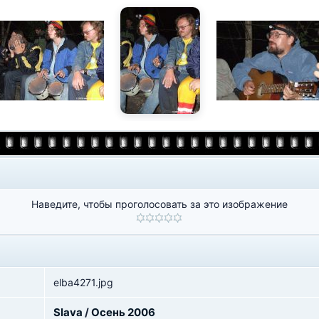
Наведите, чтобы проголосовать за это изображение
elba4271.jpg
Slava
/
Осень 2006