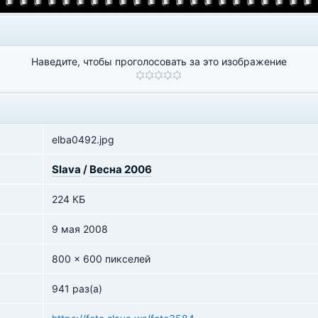
Наведите, чтобы проголосовать за это изображение
elba0492.jpg
Slava
/
Весна 2006
224 КБ
9 мая 2008
800 x 600 пикселей
941 раз(а)