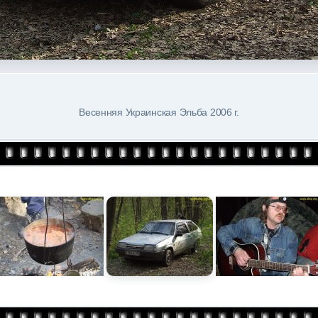
Весенняя Украинская Эльба 2006 г.