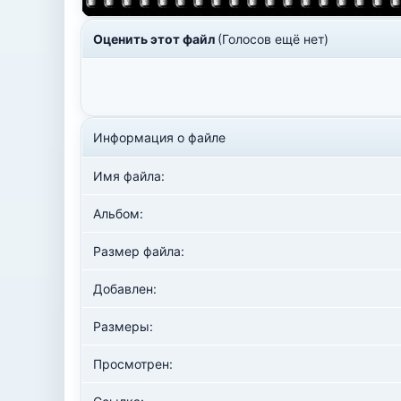
Оценить этот файл
(Голосов ещё нет)
Информация о файле
Имя файла:
Альбом:
Размер файла:
Добавлен:
Размеры:
Просмотрен: