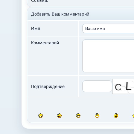
Ссылка:
Добавить Ваш комментарий
Имя
Комментарий
Подтверждение