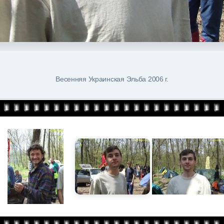
Весенняя Украинская Эльба 2006 г.