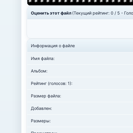
Оценить этот файл
(Текущий рейтинг: 0 / 5 - Голо
Информация о файле
Имя файла:
Альбом:
Рейтинг (голосов: 1):
Размер файла:
Добавлен:
Размеры: