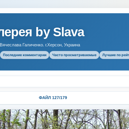
ерея by Slava
ячеслава Галиченко. г.Херсон, Украина
Последние комментарии
Часто просматриваемые
Лучшие по рей
ФАЙЛ 127/179