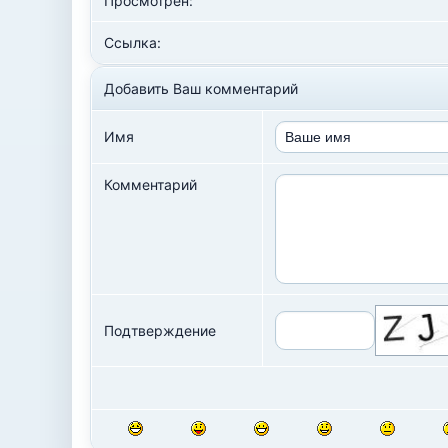
Просмотрен:
Ссылка:
Добавить Ваш комментарий
Имя
Комментарий
Подтверждение