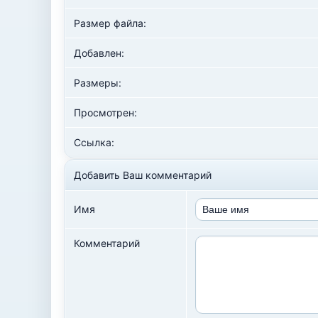
Размер файла:
Добавлен:
Размеры:
Просмотрен:
Ссылка:
Добавить Ваш комментарий
Имя
Комментарий