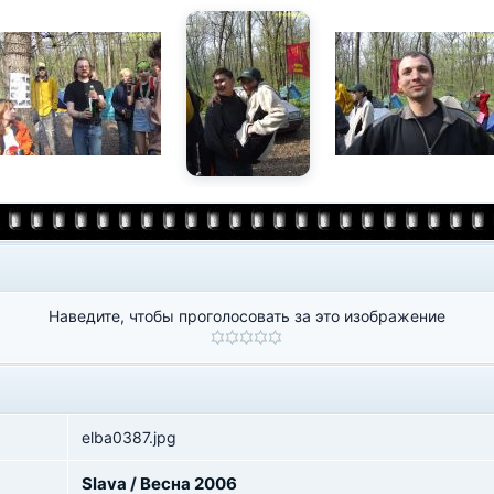
Наведите, чтобы проголосовать за это изображение
elba0387.jpg
Slava
/
Весна 2006