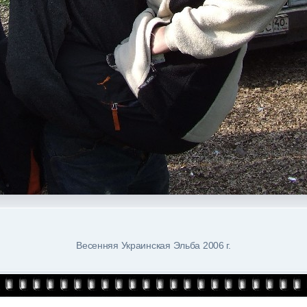
Весенняя Украинская Эльба 2006 г.