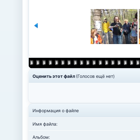
Оценить этот файл
(Голосов ещё нет)
Информация о файле
Имя файла:
Альбом: