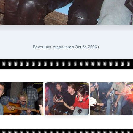
Весенняя Украинская Эльба 2006 г.