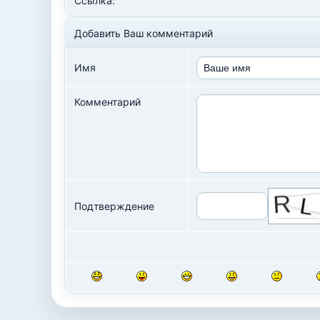
Ссылка:
Добавить Ваш комментарий
Имя
Комментарий
Подтверждение