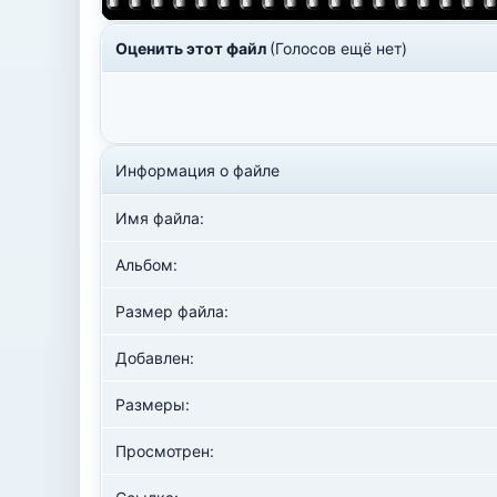
Оценить этот файл
(Голосов ещё нет)
Информация о файле
Имя файла:
Альбом:
Размер файла:
Добавлен:
Размеры:
Просмотрен: