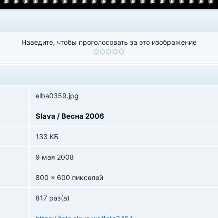
Наведите, чтобы проголосовать за это изображение
elba0359.jpg
Slava
/
Весна 2006
133 КБ
9 мая 2008
800 x 600 пикселей
817 раз(а)