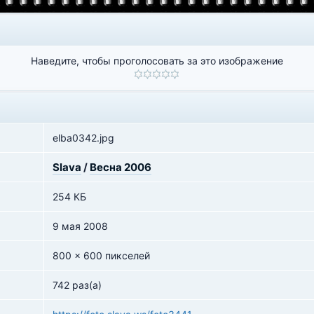
Наведите, чтобы проголосовать за это изображение
elba0342.jpg
Slava
/
Весна 2006
254 КБ
9 мая 2008
800 x 600 пикселей
742 раз(а)