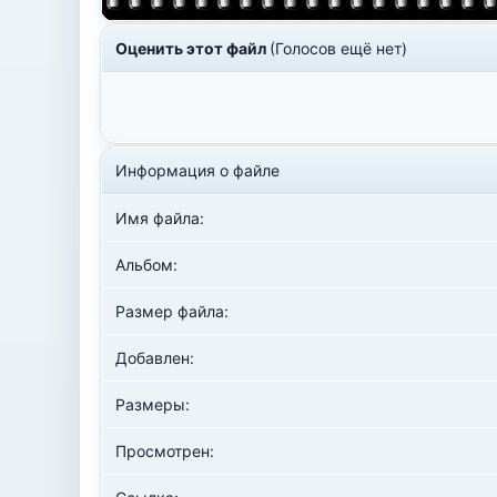
Оценить этот файл
(Голосов ещё нет)
Информация о файле
Имя файла:
Альбом:
Размер файла:
Добавлен:
Размеры:
Просмотрен: