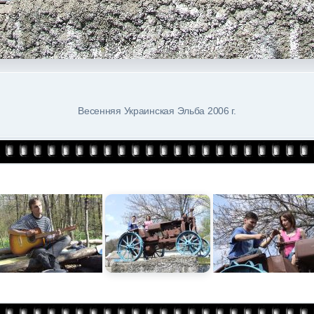
Весенняя Украинская Эльба 2006 г.