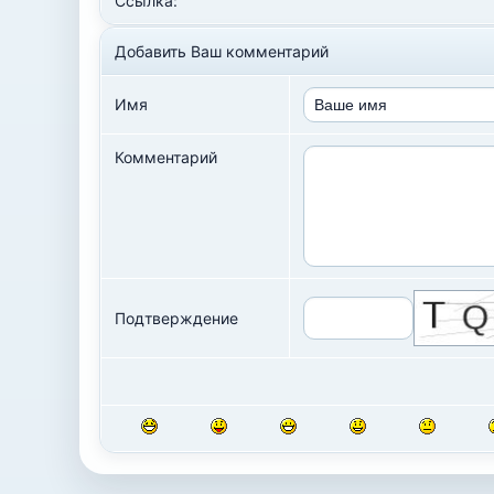
Ссылка:
Добавить Ваш комментарий
Имя
Комментарий
Подтверждение