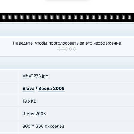
Наведите, чтобы проголосовать за это изображение
elba0273.jpg
Slava
/
Весна 2006
196 КБ
9 мая 2008
800 x 600 пикселей