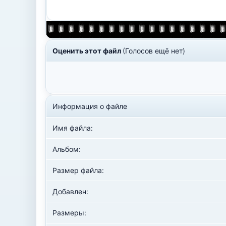
Оценить этот файл
(Голосов ещё нет)
Информация о файле
Имя файла:
Альбом:
Размер файла:
Добавлен:
Размеры: