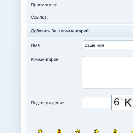
Просмотрен:
Ссылка:
Добавить Ваш комментарий
Имя
Комментарий
Подтверждение