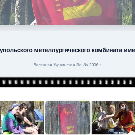
упольского метеллургического комбината им
Весенняя Украинская Эльба 2006 г.