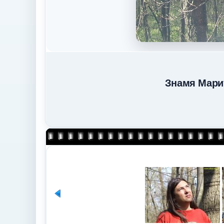
Знамя Мари