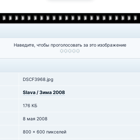
Наведите, чтобы проголосовать за это изображение
DSCF3968.jpg
Slava
/
Зима 2008
176 КБ
8 мая 2008
800 x 600 пикселей