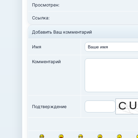
Просмотрен:
Ссылка:
Добавить Ваш комментарий
Имя
Комментарий
Подтверждение