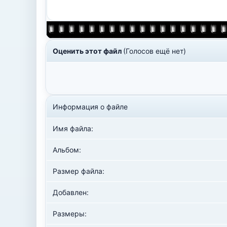
Оценить этот файл
(Голосов ещё нет)
Информация о файле
Имя файла:
Альбом:
Размер файла:
Добавлен:
Размеры: