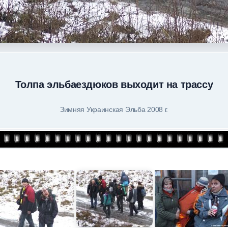
Толпа эльбаездюков выходит на трассу
Зимняя Украинская Эльба 2008 г.