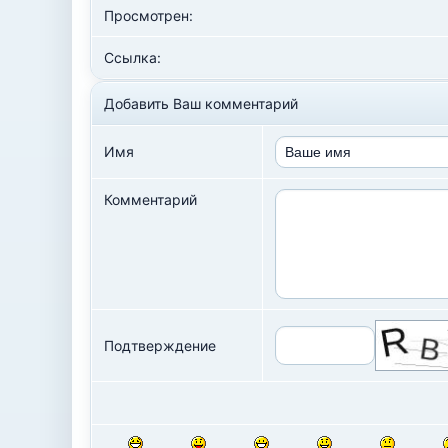
Просмотрен:
Ссылка:
Добавить Ваш комментарий
Имя
Комментарий
Подтверждение