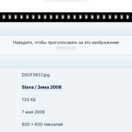
Наведите, чтобы проголосовать за это изображение
DSCF3837.jpg
Slava
/
Зима 2008
133 КБ
7 мая 2008
800 x 600 пикселей