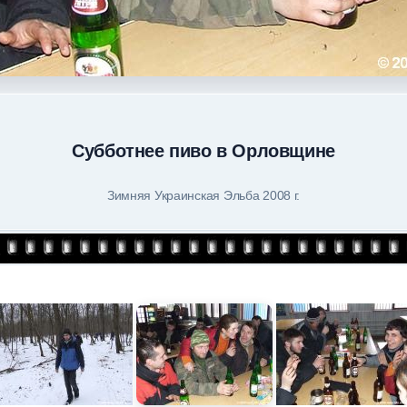
Субботнее пиво в Орловщине
Зимняя Украинская Эльба 2008 г.