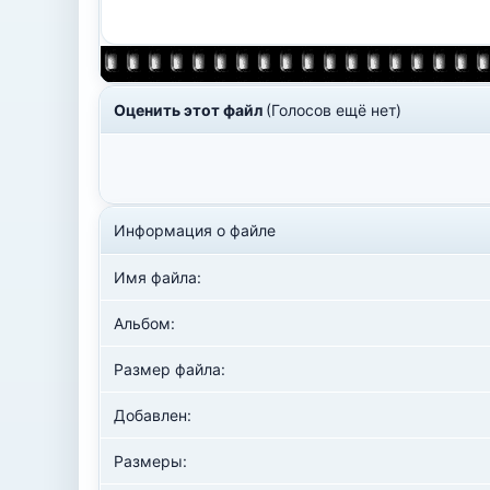
Оценить этот файл
(Голосов ещё нет)
Информация о файле
Имя файла:
Альбом:
Размер файла:
Добавлен:
Размеры: