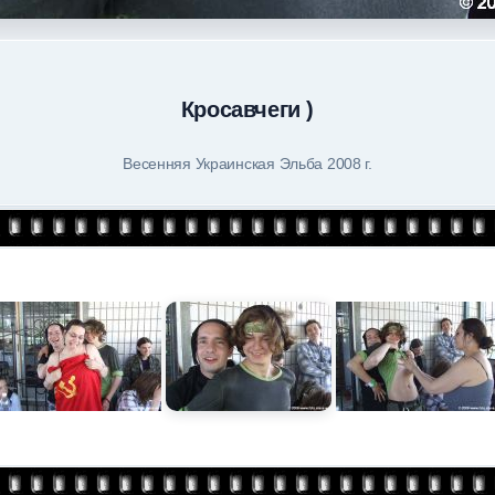
Кросавчеги )
Весенняя Украинская Эльба 2008 г.