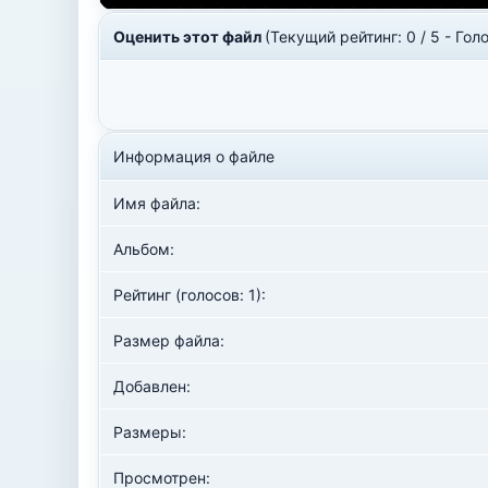
Оценить этот файл
(Текущий рейтинг: 0 / 5 - Голо
Информация о файле
Имя файла:
Альбом:
Рейтинг (голосов: 1):
Размер файла:
Добавлен:
Размеры:
Просмотрен: