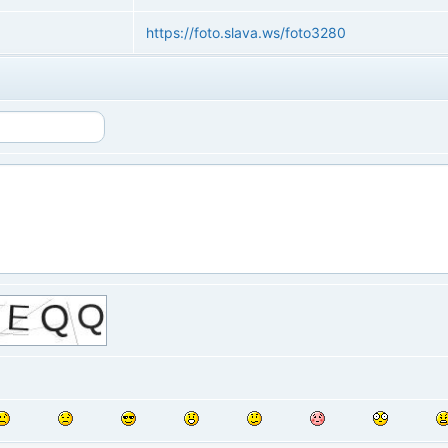
https://foto.slava.ws/foto3280