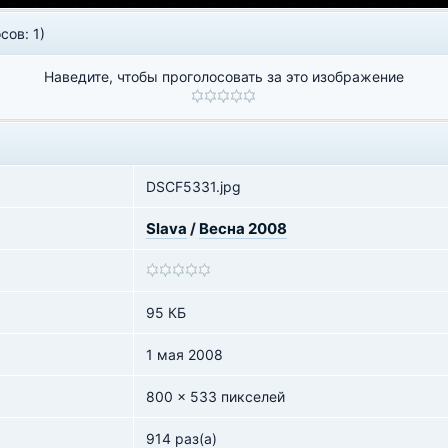
сов: 1)
Наведите, чтобы проголосовать за это изображение
DSCF5331.jpg
Slava
/
Весна 2008
95 КБ
1 мая 2008
800 x 533 пикселей
914 раз(а)