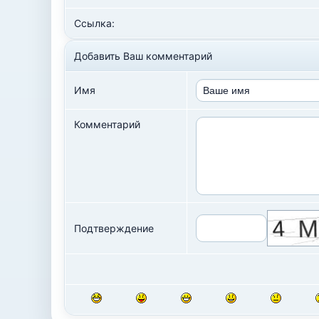
Ссылка:
Добавить Ваш комментарий
Имя
Комментарий
Подтверждение