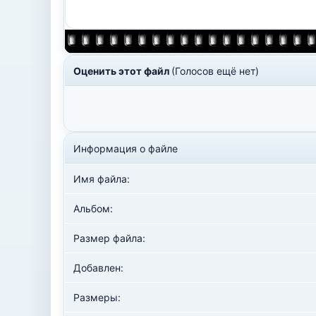
Оценить этот файл
(Голосов ещё нет)
Информация о файле
Имя файла:
Альбом:
Размер файла:
Добавлен:
Размеры: