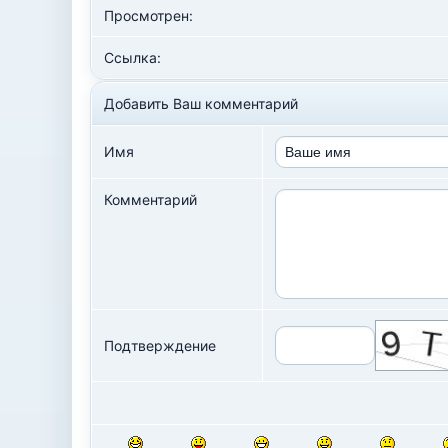
Просмотрен:
Ссылка:
Добавить Ваш комментарий
Имя
Комментарий
Подтверждение