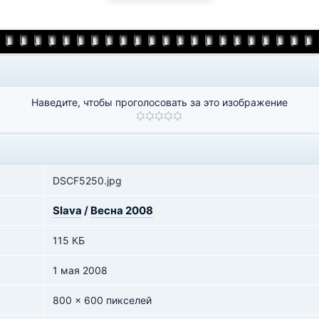
Наведите, чтобы проголосовать за это изображение
DSCF5250.jpg
Slava
/
Весна 2008
115 КБ
1 мая 2008
800 x 600 пикселей