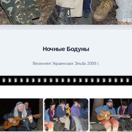
Ночные Бодуны
Весенняя Украинская Эльба 2008 г.