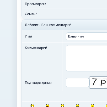
Просмотрен:
Ссылка:
Добавить Ваш комментарий
Имя
Комментарий
Подтверждение