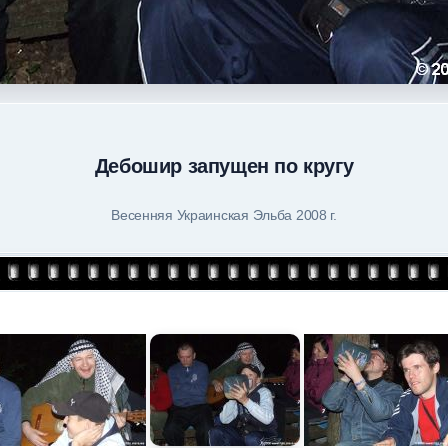
Дебошир запущен по кругу
Весенняя Украинская Эльба 2008 г.