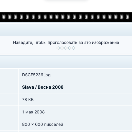
Наведите, чтобы проголосовать за это изображение
DSCF5236.jpg
Slava
/
Весна 2008
78 КБ
1 мая 2008
800 x 600 пикселей