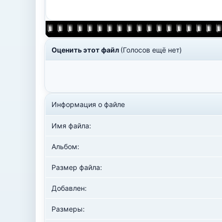
Оценить этот файл
(Голосов ещё нет)
Информация о файле
Имя файла:
Альбом:
Размер файла:
Добавлен:
Размеры: