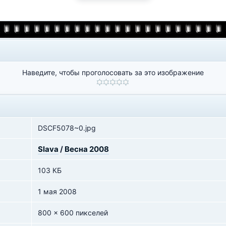
Наведите, чтобы проголосовать за это изображение
DSCF5078~0.jpg
Slava
/
Весна 2008
103 КБ
1 мая 2008
800 x 600 пикселей