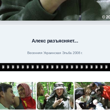
Алекс разъясняет...
Весенняя Украинская Эльба 2008 г.