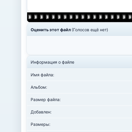
Оценить этот файл
(Голосов ещё нет)
Информация о файле
Имя файла:
Альбом:
Размер файла:
Добавлен:
Размеры: