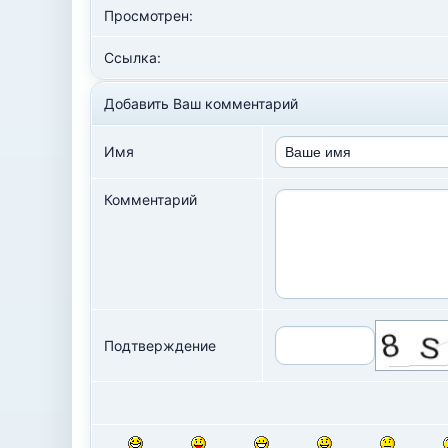
Просмотрен:
Ссылка:
Добавить Ваш комментарий
Имя
Комментарий
Подтверждение