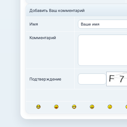
Добавить Ваш комментарий
Имя
Комментарий
Подтверждение