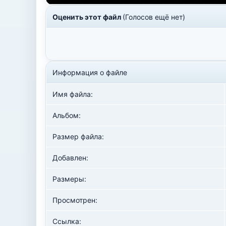
Оценить этот файл
(Голосов ещё нет)
Информация о файле
Имя файла:
Альбом:
Размер файла:
Добавлен:
Размеры:
Просмотрен:
Ссылка: