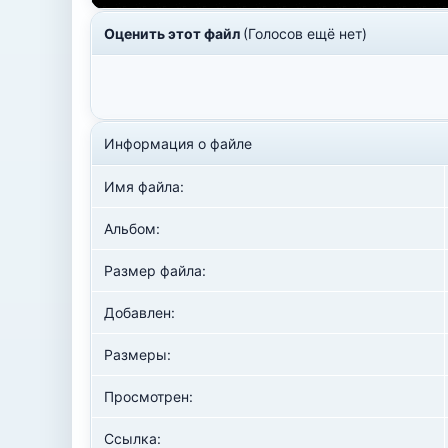
Оценить этот файл
(Голосов ещё нет)
Информация о файле
Имя файла:
Альбом:
Размер файла:
Добавлен:
Размеры:
Просмотрен:
Ссылка: