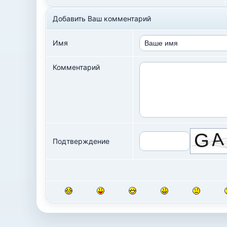
Добавить Ваш комментарий
Имя
Комментарий
Подтверждение