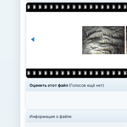
Оценить этот файл
(Голосов ещё нет)
Информация о файле