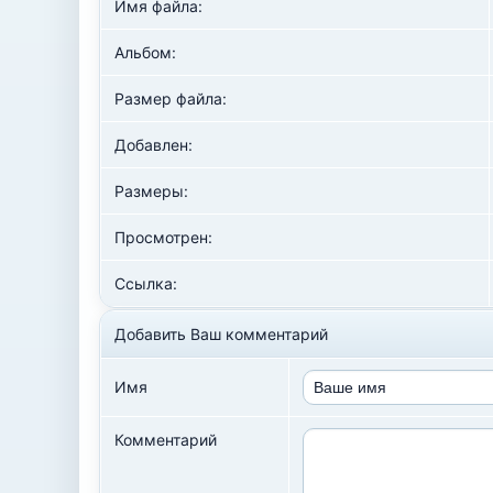
Имя файла:
Альбом:
Размер файла:
Добавлен:
Размеры:
Просмотрен:
Ссылка:
Добавить Ваш комментарий
Имя
Комментарий