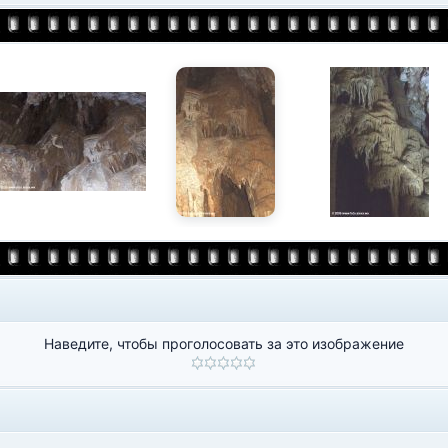
Наведите, чтобы проголосовать за это изображение