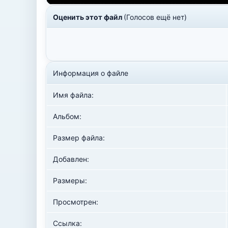
Оценить этот файл
(Голосов ещё нет)
Информация о файле
Имя файла:
Альбом:
Размер файла:
Добавлен:
Размеры:
Просмотрен:
Ссылка: