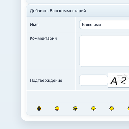
Добавить Ваш комментарий
Имя
Комментарий
Подтверждение