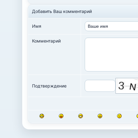
Добавить Ваш комментарий
Имя
Комментарий
Подтверждение