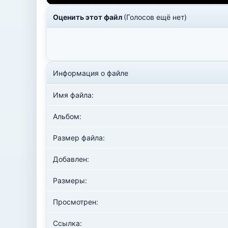
Оценить этот файл
(Голосов ещё нет)
Информация о файле
Имя файла:
Альбом:
Размер файла:
Добавлен:
Размеры:
Просмотрен:
Ссылка: