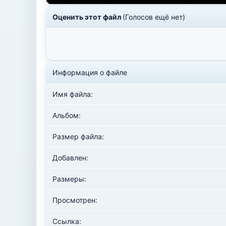
Оценить этот файл
(Голосов ещё нет)
Информация о файле
Имя файла:
Альбом:
Размер файла:
Добавлен:
Размеры:
Просмотрен:
Ссылка: