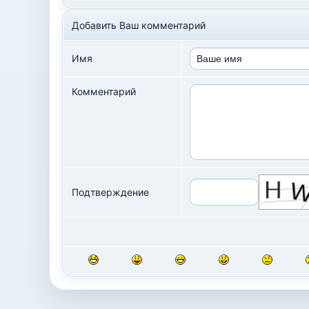
Добавить Ваш комментарий
Имя
Комментарий
Подтверждение