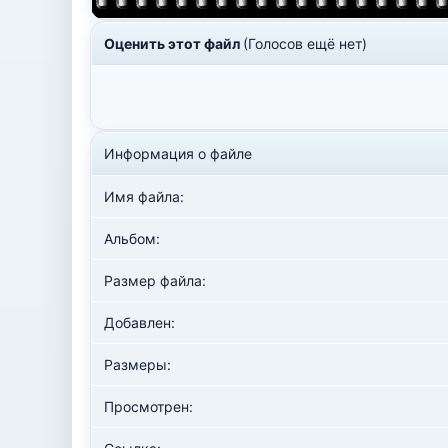
Оценить этот файл
(Голосов ещё нет)
Информация о файле
Имя файла:
Альбом:
Размер файла:
Добавлен:
Размеры:
Просмотрен: