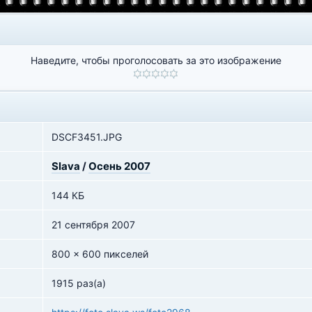
Наведите, чтобы проголосовать за это изображение
DSCF3451.JPG
Slava
/
Осень 2007
144 КБ
21 сентября 2007
800 x 600 пикселей
1915 раз(а)