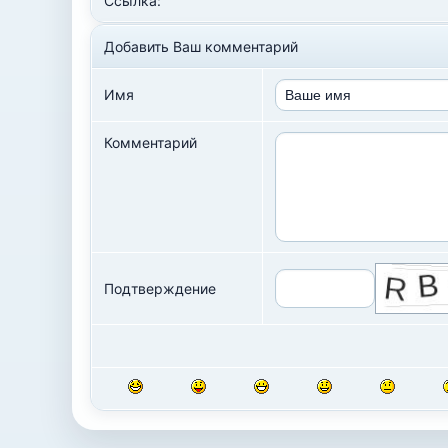
Ссылка:
Добавить Ваш комментарий
Имя
Комментарий
Подтверждение