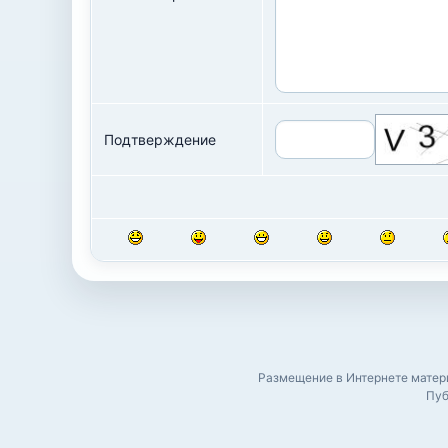
Подтверждение
Размещение в Интернете матери
Пуб