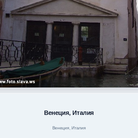
Венеция, Италия
Венеция, Италия