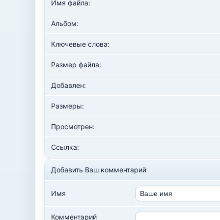
Имя файла:
Альбом:
Ключевые слова:
Размер файла:
Добавлен:
Размеры:
Просмотрен:
Ссылка:
Добавить Ваш комментарий
Имя
Комментарий