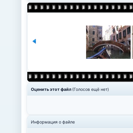
Оценить этот файл
(Голосов ещё нет)
Информация о файле