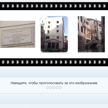
Наведите, чтобы проголосовать за это изображение