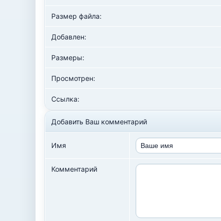
Размер файла:
Добавлен:
Размеры:
Просмотрен:
Ссылка:
Добавить Ваш комментарий
Имя
Комментарий