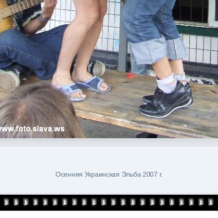
Осенняя Украинская Эльба 2007 г.