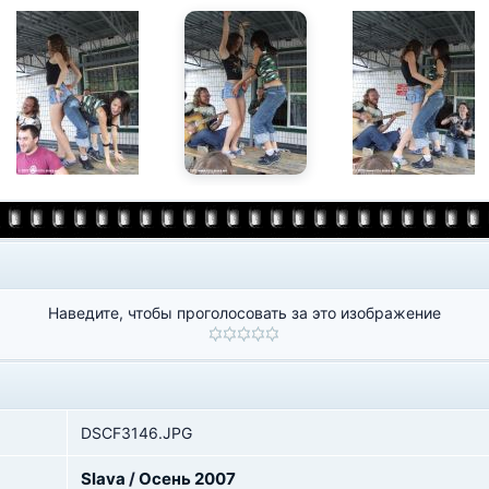
Наведите, чтобы проголосовать за это изображение
DSCF3146.JPG
Slava
/
Осень 2007