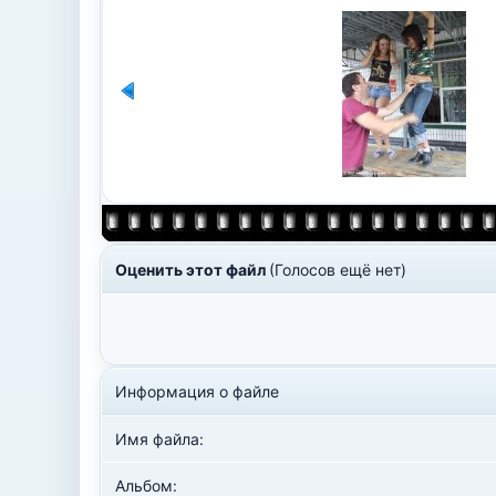
Оценить этот файл
(Голосов ещё нет)
Информация о файле
Имя файла:
Альбом: