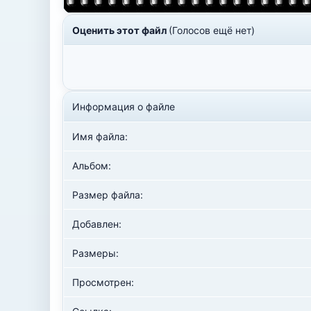
Оценить этот файл
(Голосов ещё нет)
Информация о файле
Имя файла:
Альбом:
Размер файла:
Добавлен:
Размеры:
Просмотрен: