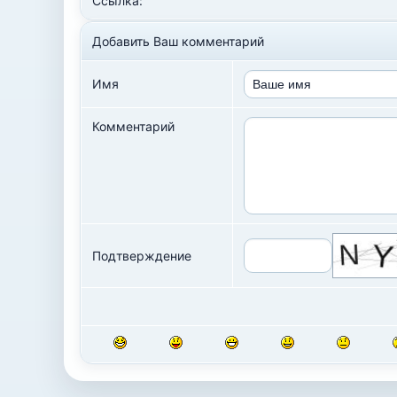
Ссылка:
Добавить Ваш комментарий
Имя
Комментарий
Подтверждение