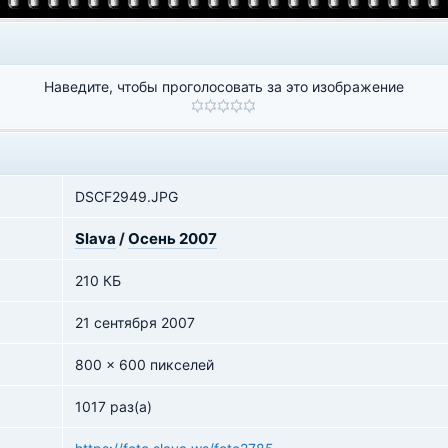
Наведите, чтобы проголосовать за это изображение
DSCF2949.JPG
Slava
/
Осень 2007
210 КБ
21 сентября 2007
800 x 600 пикселей
1017 раз(а)