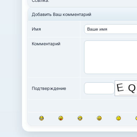
Ссылка:
Добавить Ваш комментарий
Имя
Комментарий
Подтверждение