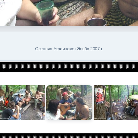
Осенняя Украинская Эльба 2007 г.