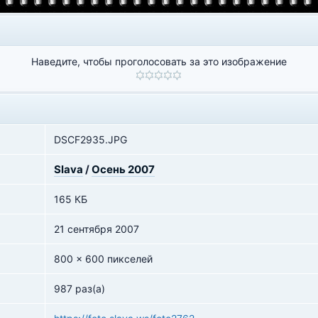
Наведите, чтобы проголосовать за это изображение
DSCF2935.JPG
Slava
/
Осень 2007
165 КБ
21 сентября 2007
800 x 600 пикселей
987 раз(а)