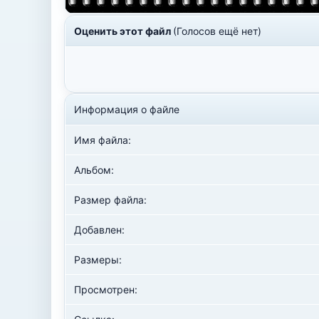
Оценить этот файл
(Голосов ещё нет)
Информация о файле
Имя файла:
Альбом:
Размер файла:
Добавлен:
Размеры:
Просмотрен: