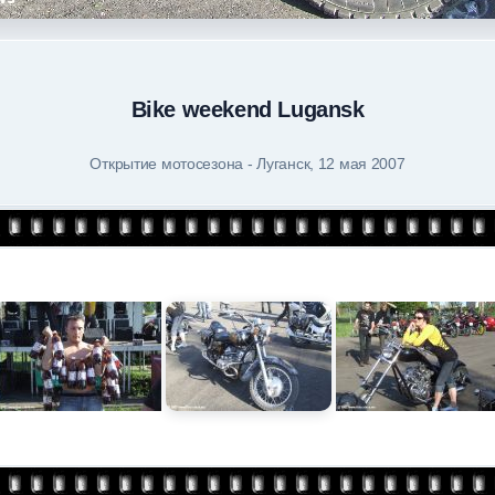
Bike weekend Lugansk
Открытие мотосезона - Луганск, 12 мая 2007