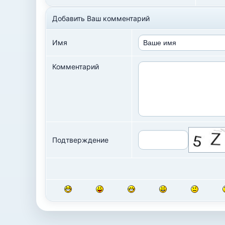
Добавить Ваш комментарий
Имя
Комментарий
Подтверждение