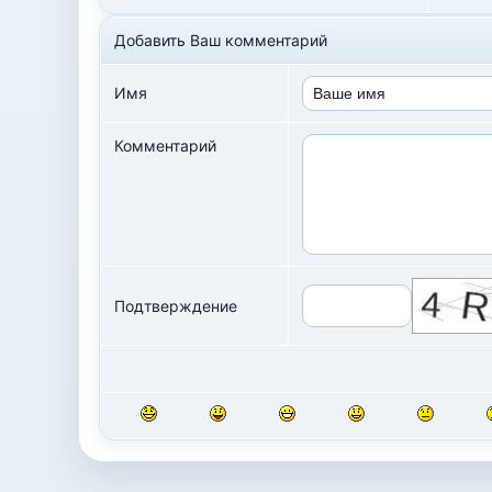
Добавить Ваш комментарий
Имя
Комментарий
Подтверждение