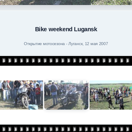
Bike weekend Lugansk
Открытие мотосезона - Луганск, 12 мая 2007