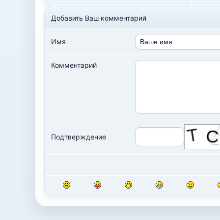
Добавить Ваш комментарий
Имя
Комментарий
Подтверждение