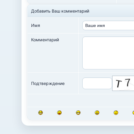
Добавить Ваш комментарий
Имя
Комментарий
Подтверждение