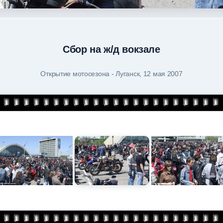
Сбор на ж/д вокзале
Открытие мотосезона - Луганск, 12 мая 2007