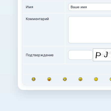
Имя
Комментарий
Подтверждение