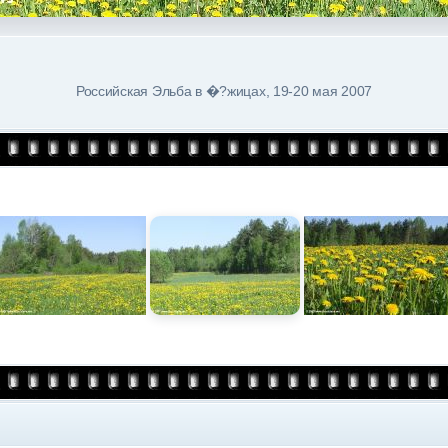
Российская Эльба в �?жицах, 19-20 мая 2007