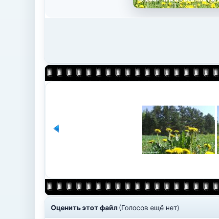
Оценить этот файл
(Голосов ещё нет)