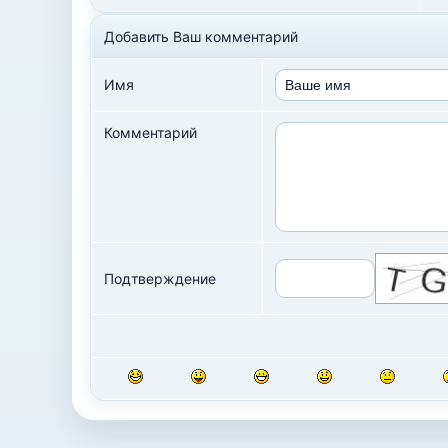
Добавить Ваш комментарий
Имя
Комментарий
Подтверждение