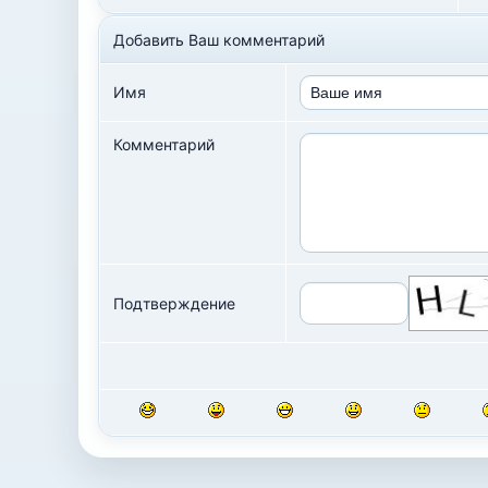
Добавить Ваш комментарий
Имя
Комментарий
Подтверждение