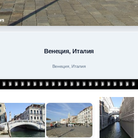
Венеция, Италия
Венеция, Италия