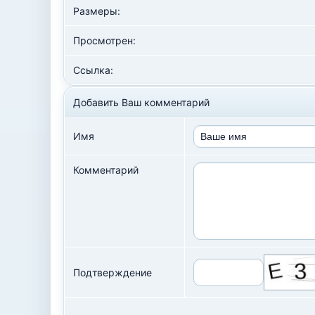
Размеры:
Просмотрен:
Ссылка:
Добавить Ваш комментарий
Имя
Комментарий
Подтверждение