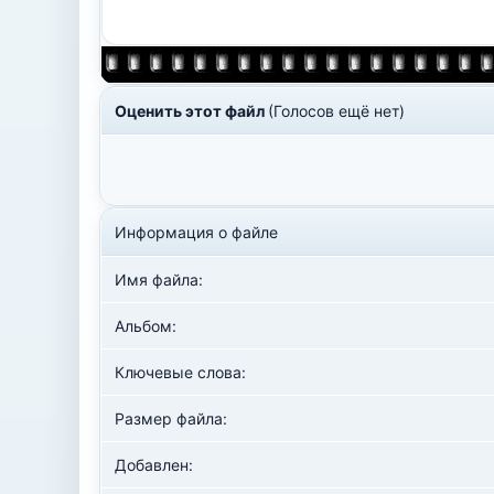
Оценить этот файл
(Голосов ещё нет)
Информация о файле
Имя файла:
Альбом:
Ключевые слова:
Размер файла:
Добавлен: