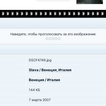
Наведите, чтобы проголосовать за это изображение
DSCF4749.jpg
Slava
/
Венеция, Италия
Венеция
/
Италия
144 КБ
7 марта 2007