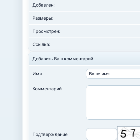
Добавлен:
Размеры:
Просмотрен:
Ссылка:
Добавить Ваш комментарий
Имя
Комментарий
Подтверждение