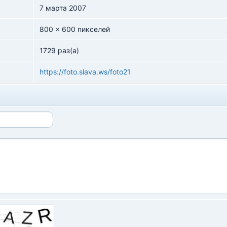
7 марта 2007
800 x 600 пикселей
1729 раз(а)
https://foto.slava.ws/foto21