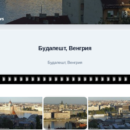
Будапешт, Венгрия
Будапешт, Венгрия