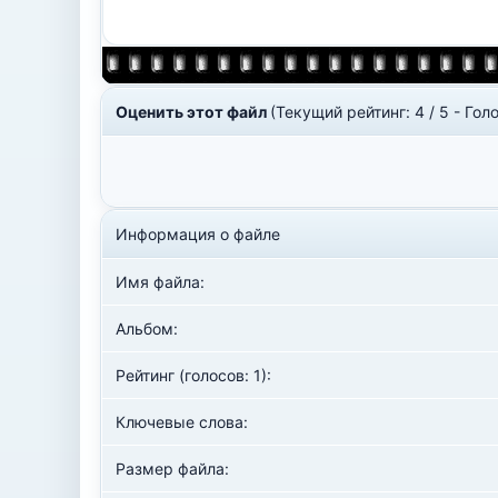
Оценить этот файл
(Текущий рейтинг: 4 / 5 - Голо
Информация о файле
Имя файла:
Альбом:
Рейтинг (голосов: 1):
Ключевые слова:
Размер файла: