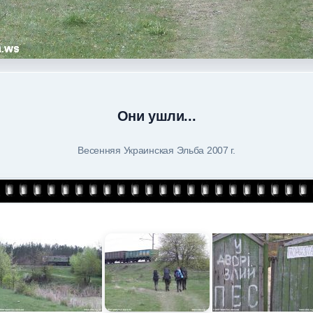
Они ушли...
Весенняя Украинская Эльба 2007 г.