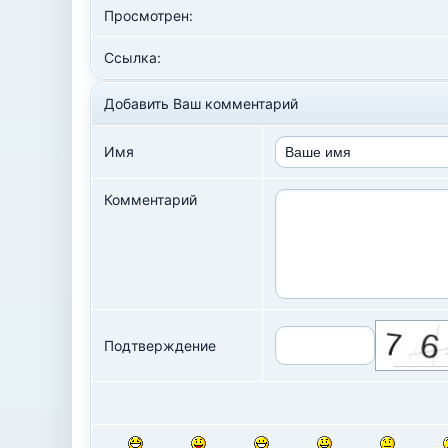
Просмотрен:
Ссылка:
Добавить Ваш комментарий
Имя
Комментарий
Подтверждение