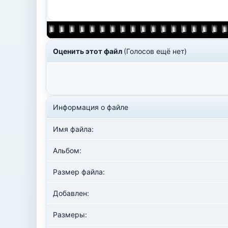
Оценить этот файл
(Голосов ещё нет)
Информация о файле
Имя файла:
Альбом:
Размер файла:
Добавлен:
Размеры: