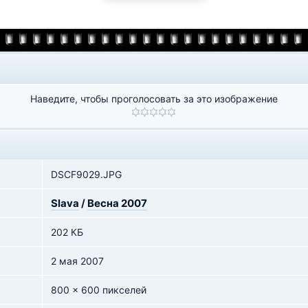
Наведите, чтобы проголосовать за это изображение
DSCF9029.JPG
Slava
/
Весна 2007
202 КБ
2 мая 2007
800 x 600 пикселей