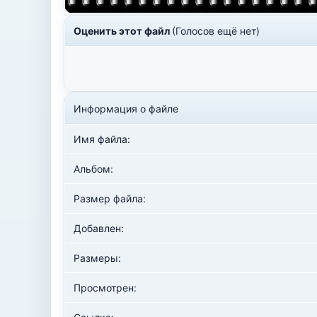
Оценить этот файл
(Голосов ещё нет)
Информация о файле
Имя файла:
Альбом:
Размер файла:
Добавлен:
Размеры:
Просмотрен: