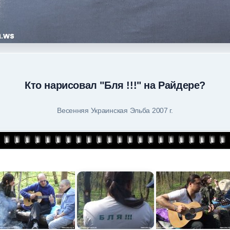
Кто нарисовал "Бля !!!" на Райдере?
Весенняя Украинская Эльба 2007 г.