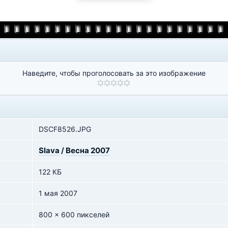
Наведите, чтобы проголосовать за это изображение
DSCF8526.JPG
Slava
/
Весна 2007
122 КБ
1 мая 2007
800 x 600 пикселей