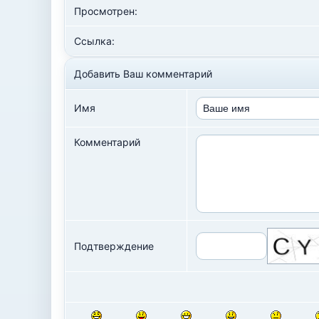
Просмотрен:
Ссылка:
Добавить Ваш комментарий
Имя
Комментарий
Подтверждение