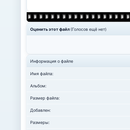
Оценить этот файл
(Голосов ещё нет)
Информация о файле
Имя файла:
Альбом:
Размер файла:
Добавлен:
Размеры: