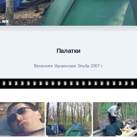
Палатки
Весенняя Украинская Эльба 2007 г.