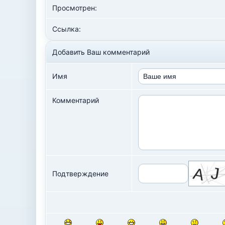
Просмотрен:
Ссылка:
Добавить Ваш комментарий
Имя
Комментарий
Подтверждение