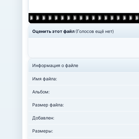
Оценить этот файл
(Голосов ещё нет)
Информация о файле
Имя файла:
Альбом:
Размер файла:
Добавлен:
Размеры: