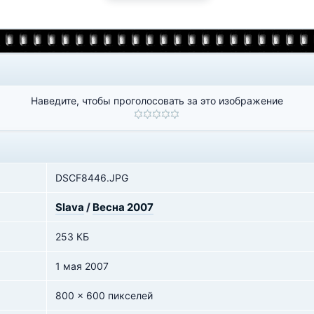
Наведите, чтобы проголосовать за это изображение
DSCF8446.JPG
Slava
/
Весна 2007
253 КБ
1 мая 2007
800 x 600 пикселей