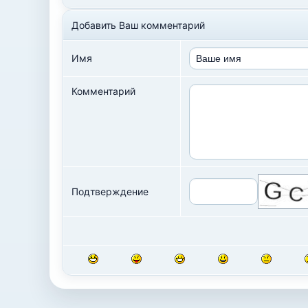
Добавить Ваш комментарий
Имя
Комментарий
Подтверждение