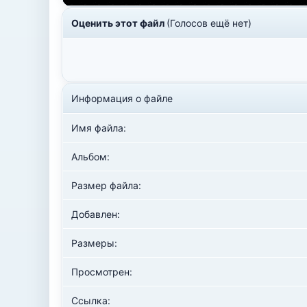
Оценить этот файл
(Голосов ещё нет)
Информация о файле
Имя файла:
Альбом:
Размер файла:
Добавлен:
Размеры:
Просмотрен:
Ссылка: