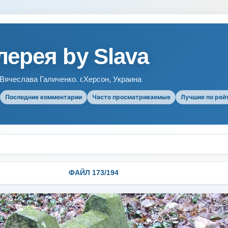
ерея by Slava
ячеслава Галиченко. г.Херсон, Украина
Последние комментарии
Часто просматриваемые
Лучшие по рей
ФАЙЛ 173/194