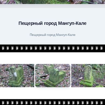
Пещерный город Мангуп-Кале
Пещерный город Мангуп-Кале