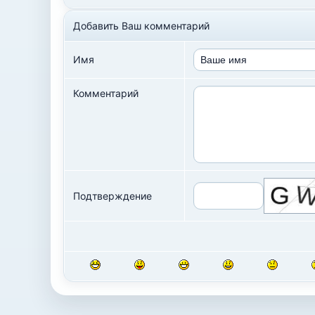
Добавить Ваш комментарий
Имя
Комментарий
Подтверждение