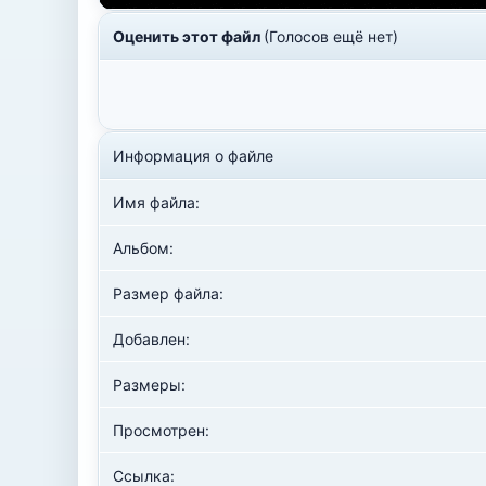
Оценить этот файл
(Голосов ещё нет)
Информация о файле
Имя файла:
Альбом:
Размер файла:
Добавлен:
Размеры:
Просмотрен:
Ссылка: