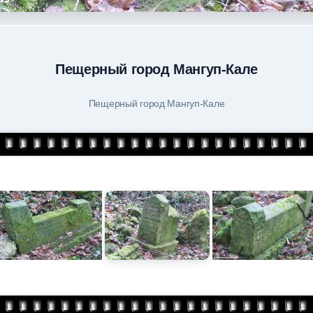
Пещерный город Мангуп-Кале
Пещерный город Мангуп-Кале