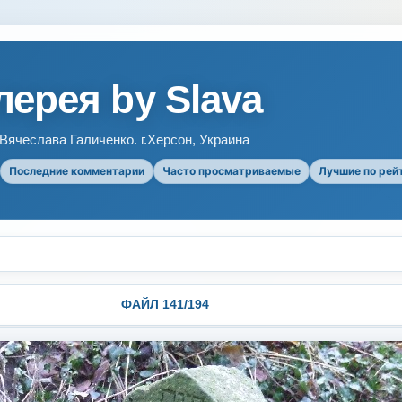
ерея by Slava
ячеслава Галиченко. г.Херсон, Украина
Последние комментарии
Часто просматриваемые
Лучшие по рей
ФАЙЛ 141/194