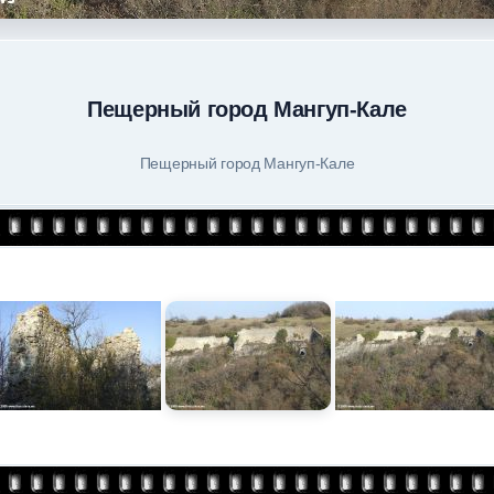
Пещерный город Мангуп-Кале
Пещерный город Мангуп-Кале