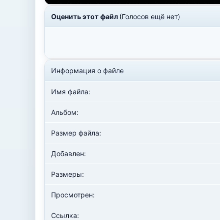
Оценить этот файл
(Голосов ещё нет)
Информация о файле
Имя файла:
Альбом:
Размер файла:
Добавлен:
Размеры:
Просмотрен:
Ссылка: