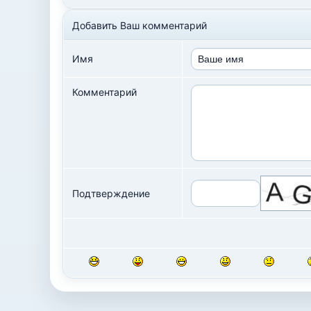
Добавить Ваш комментарий
Имя
Комментарий
Подтверждение