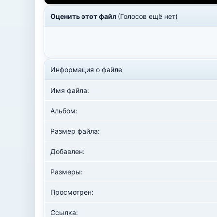
Оценить этот файл
(Голосов ещё нет)
Информация о файле
Имя файла:
Альбом:
Размер файла:
Добавлен:
Размеры:
Просмотрен:
Ссылка: