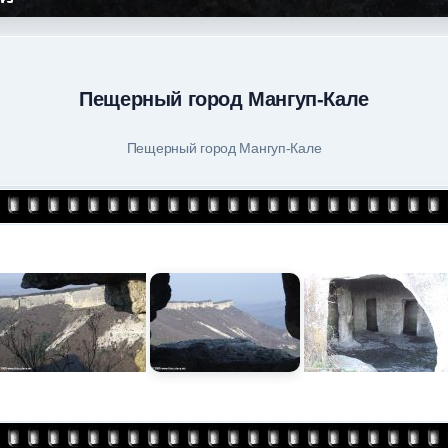
Пещерный город Мангуп-Кале
Пещерный город Мангуп-Кале