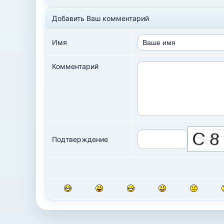
Добавить Ваш комментарий
Имя
Комментарий
Подтверждение