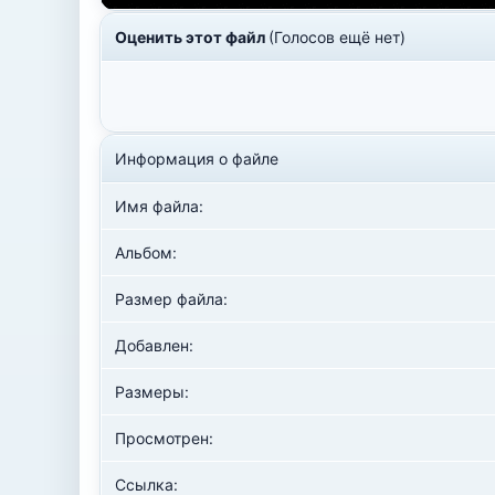
Оценить этот файл
(Голосов ещё нет)
Информация о файле
Имя файла:
Альбом:
Размер файла:
Добавлен:
Размеры:
Просмотрен:
Ссылка: