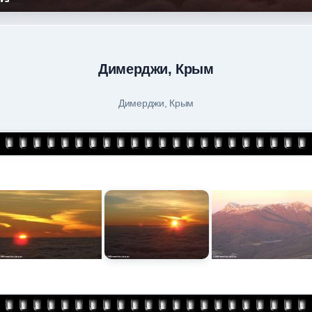
Димерджи, Крым
Димерджи, Крым