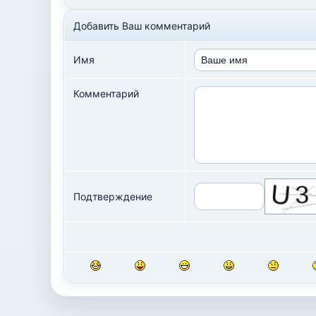
Добавить Ваш комментарий
Имя
Комментарий
Подтверждение